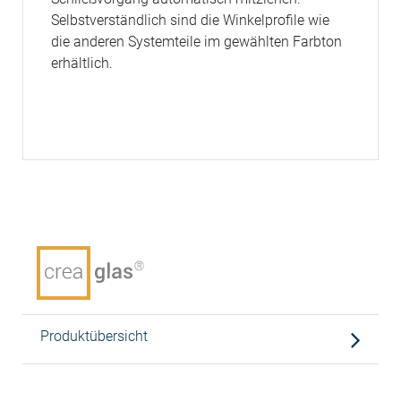
Selbstverständlich sind die Winkelprofile wie
die anderen Systemteile im gewählten Farbton
erhältlich.
Produktübersicht