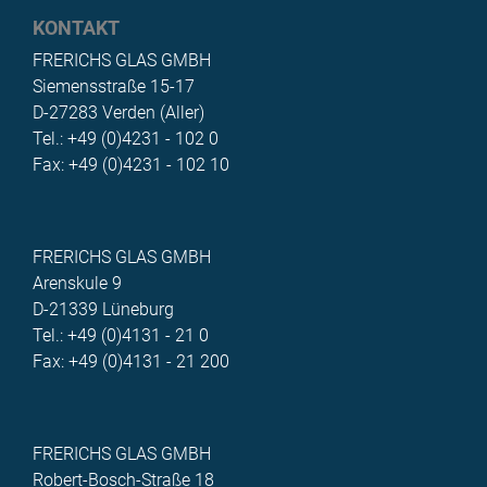
KONTAKT
FRERICHS GLAS GMBH
Siemensstraße 15-17
D-27283 Verden (Aller)
Tel.: +49 (0)4231 - 102 0
Fax: +49 (0)4231 - 102 10
FRERICHS GLAS GMBH
Arenskule 9
D-21339 Lüneburg
Tel.: +49 (0)4131 - 21 0
Fax: +49 (0)4131 - 21 200
FRERICHS GLAS GMBH
Robert-Bosch-Straße 18