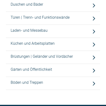
Duschen und Bäder
Türen | Trenn- und Funktionswände
Laden- und Messebau
Küchen und Arbeitsplatten
Brüstungen | Geländer und Vordächer
Gärten und Öffentlichkeit
Böden und Treppen