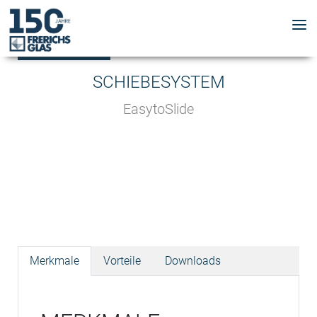
SCHIEBESYSTEM
EasytoSlide
Merkmale
Vorteile
Downloads