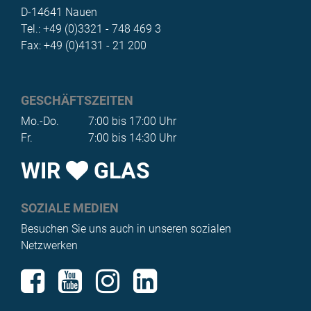
D-14641 Nauen
Tel.: +49 (0)3321 - 748 469 3
Fax: +49 (0)4131 - 21 200
GESCHÄFTSZEITEN
Mo.-Do.
7:00 bis 17:00 Uhr
Fr.
7:00 bis 14:30 Uhr
WIR
GLAS
SOZIALE MEDIEN
Besuchen Sie uns auch in unseren sozialen
Netzwerken