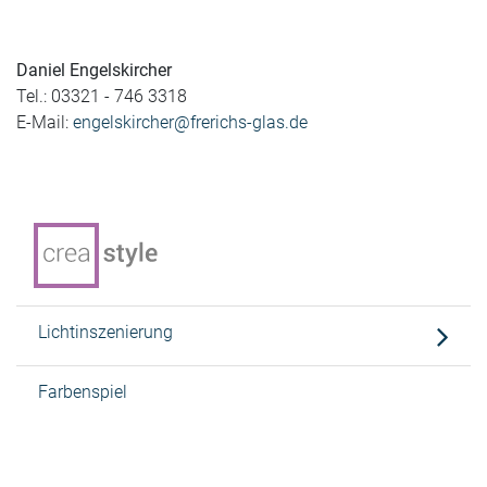
Daniel Engelskircher
Tel.: 03321 - 746 3318
E-Mail:
engelskircher@frerichs-glas.de
Lichtinszenierung
Farbenspiel