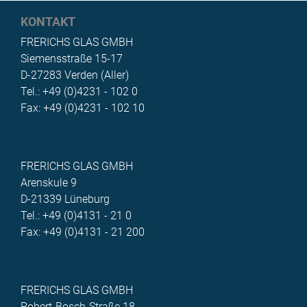
KONTAKT
FRERICHS GLAS GMBH
Siemensstraße 15-17
D-27283 Verden (Aller)
Tel.: +49 (0)4231 - 102 0
Fax: +49 (0)4231 - 102 10
FRERICHS GLAS GMBH
Arenskule 9
D-21339 Lüneburg
Tel.: +49 (0)4131 - 21 0
Fax: +49 (0)4131 - 21 200
FRERICHS GLAS GMBH
Robert-Bosch-Straße 18