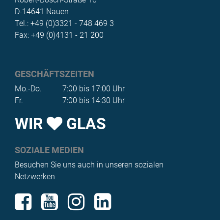
D-14641 Nauen
Tel.: +49 (0)3321 - 748 469 3
Fax: +49 (0)4131 - 21 200
GESCHÄFTSZEITEN
Mo.-Do.
7:00 bis 17:00 Uhr
Fr.
7:00 bis 14:30 Uhr
WIR
GLAS
SOZIALE MEDIEN
Besuchen Sie uns auch in unseren sozialen
Netzwerken