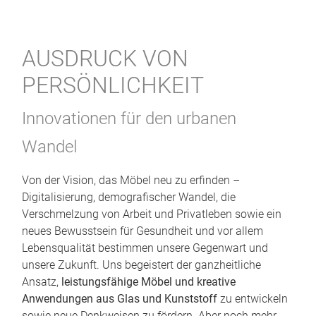
AUSDRUCK VON
PERSÖNLICHKEIT
Innovationen für den urbanen
Wandel
Von der Vision, das Möbel neu zu erfinden –
Digitalisierung, demografischer Wandel, die
Verschmelzung von Arbeit und Privatleben sowie ein
neues Bewusstsein für Gesundheit und vor allem
Lebensqualität bestimmen unsere Gegenwart und
unsere Zukunft. Uns begeistert der ganzheitliche
Ansatz,
leistungsfähige Möbel und kreative
Anwendungen aus Glas und Kunststoff
zu entwickeln
sowie neue Denkweisen zu fördern. Aber noch mehr