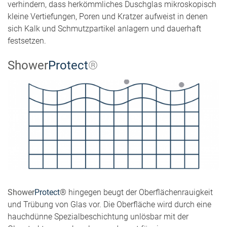
verhindern, dass herkömmliches Duschglas mikroskopisch
kleine Vertiefungen, Poren und Kratzer aufweist in denen
sich Kalk und Schmutzpartikel anlagern und dauerhaft
festsetzen.
Shower
Protect
®
Shower
Protect
® hingegen beugt der Oberflächenrauigkeit
und Trübung von Glas vor. Die Oberfläche wird durch eine
hauchdünne Spezialbeschichtung unlösbar mit der