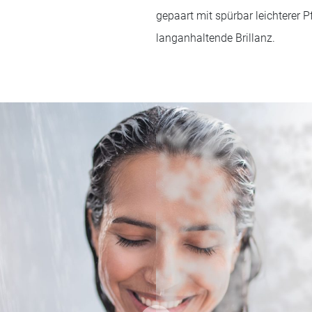
gepaart mit spürbar leichterer 
langanhaltende Brillanz.