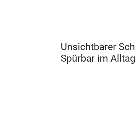
Unsichtbarer Sch
Spürbar im Alltag