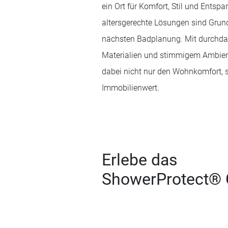
ein Ort für Komfort, Stil und Entspa
altersgerechte Lösungen sind Grun
nächsten Badplanung. Mit durchda
Materialien und stimmigem Ambien
dabei nicht nur den Wohnkomfort, 
Immobilienwert.
Erlebe das
ShowerProtect® 