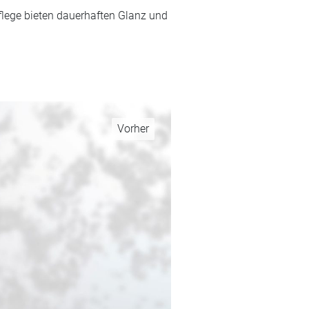
Pflege bieten dauerhaften Glanz und