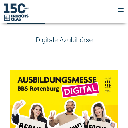
Digitale Azubibörse