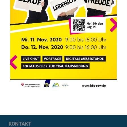
KONTAKT