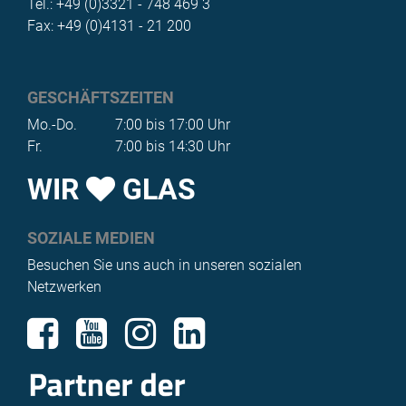
Tel.: +49 (0)3321 - 748 469 3
Fax: +49 (0)4131 - 21 200
GESCHÄFTSZEITEN
Mo.-Do.
7:00 bis 17:00 Uhr
Fr.
7:00 bis 14:30 Uhr
WIR
GLAS
SOZIALE MEDIEN
Besuchen Sie uns auch in unseren sozialen
Netzwerken