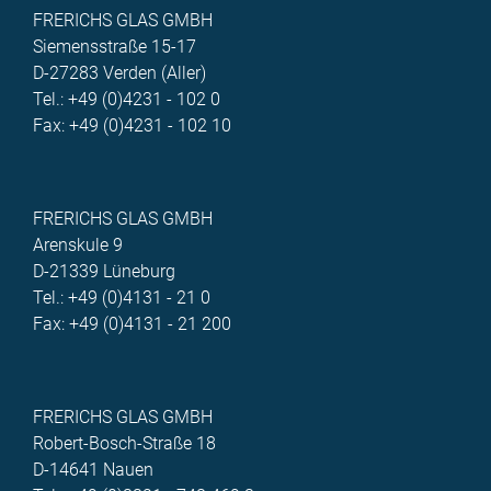
FRERICHS GLAS GMBH
Siemensstraße 15-17
D-27283 Verden (Aller)
Tel.: +49 (0)4231 - 102 0
Fax: +49 (0)4231 - 102 10
FRERICHS GLAS GMBH
Arenskule 9
D-21339 Lüneburg
Tel.: +49 (0)4131 - 21 0
Fax: +49 (0)4131 - 21 200
FRERICHS GLAS GMBH
Robert-Bosch-Straße 18
D-14641 Nauen