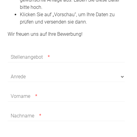
bitte hoch.
Klicken Sie auf „Vorschau“, um Ihre Daten zu
prüfen und versenden sie dann.
Wir freuen uns auf Ihre Bewerbung!
Stellenangebot
Anrede
Vorname
Nachname