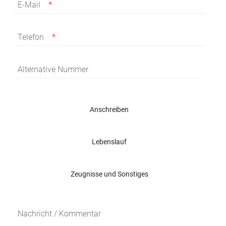
E-Mail
Telefon
Alternative Nummer
Anschreiben
Lebenslauf
Zeugnisse und Sonstiges
Nachricht / Kommentar