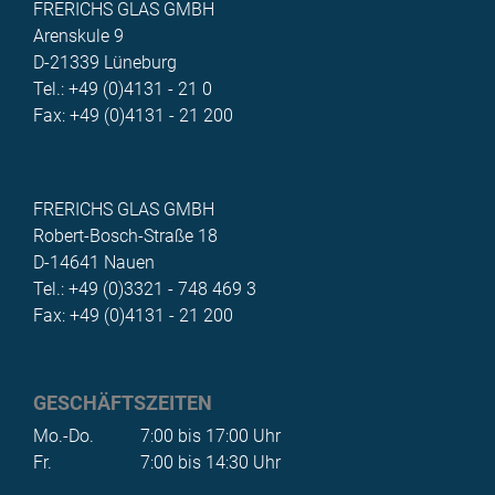
FRERICHS GLAS GMBH
Arenskule 9
D-21339 Lüneburg
Tel.: +49 (0)4131 - 21 0
Fax: +49 (0)4131 - 21 200
FRERICHS GLAS GMBH
Robert-Bosch-Straße 18
D-14641 Nauen
Tel.: +49 (0)3321 - 748 469 3
Fax: +49 (0)4131 - 21 200
GESCHÄFTSZEITEN
Mo.-Do.
7:00 bis 17:00 Uhr
Fr.
7:00 bis 14:30 Uhr