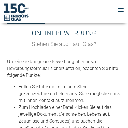
ONLINEBEWERBUNG
Stehen Sie auch auf Glas?
Um eine reibungslose Bewerbung über unser
Bewerbungsformular sicherzustellen, beachten Sie bitte
folgende Punkte:
Füllen Sie bitte die mit einem Stern
gekennzeichneten Felder aus. Sie ermöglichen uns,
mit Ihnen Kontakt aufzunehmen.
Zum Hochladen einer Datei klicken Sie auf das
jeweilige Dokument (Anschreiben, Lebenslauf,
Zeugnisse und Sonstiges) und suchen die
gewünschte Anlage aus. Laden Sie diese Datei