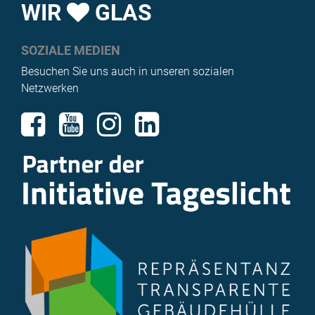
WIR
GLAS
SOZIALE MEDIEN
Besuchen Sie uns auch in unseren sozialen
Netzwerken