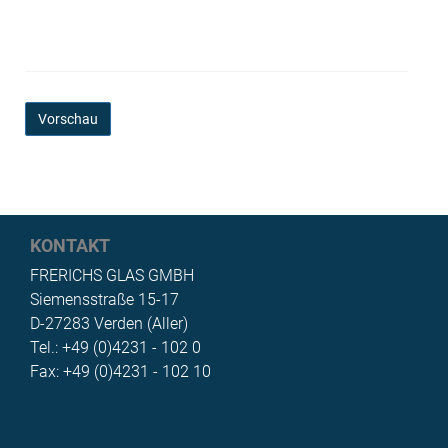
KONTAKT
FRERICHS GLAS GMBH
Siemensstraße 15-17
D-27283 Verden (Aller)
Tel.: +49 (0)4231 - 102 0
Fax: +49 (0)4231 - 102 10