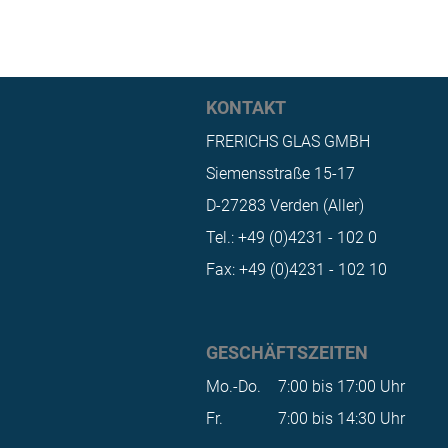
KONTAKT
FRERICHS GLAS GMBH
Siemensstraße 15-17
D-27283 Verden (Aller)
Tel.: +49 (0)4231 - 102 0
Fax: +49 (0)4231 - 102 10
GESCHÄFTSZEITEN
Mo.-Do.
7:00 bis 17:00 Uhr
Fr.
7:00 bis 14:30 Uhr