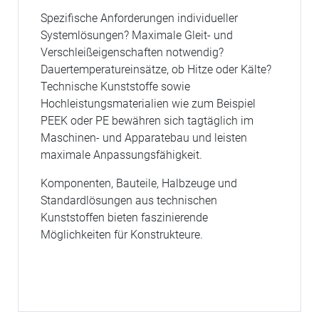
Spezifische Anforderungen individueller
Systemlösungen? Maximale Gleit- und
Verschleißeigenschaften notwendig?
Dauertemperatureinsätze, ob Hitze oder Kälte?
Technische Kunststoffe sowie
Hochleistungsmaterialien wie zum Beispiel
PEEK oder PE bewähren sich tagtäglich im
Maschinen- und Apparatebau und leisten
maximale Anpassungsfähigkeit.
Komponenten, Bauteile, Halbzeuge und
Standardlösungen aus technischen
Kunststoffen bieten faszinierende
Möglichkeiten für Konstrukteure.