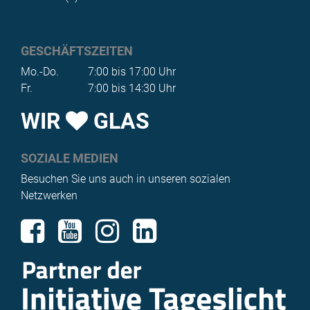
GESCHÄFTSZEITEN
Mo.-Do.
7:00 bis 17:00 Uhr
Fr.
7:00 bis 14:30 Uhr
WIR
GLAS
SOZIALE MEDIEN
Besuchen Sie uns auch in unseren sozialen
Netzwerken