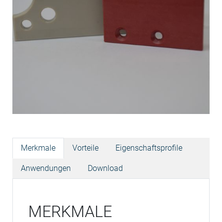
Merkmale
Vorteile
Eigenschaftsprofile
Anwendungen
Download
MERKMALE