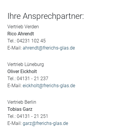
Ihre Ansprechpartner:
Vertrieb Verden
Rico Ahrendt
Tel.: 04231 102 45
E-Mail:
ahrendt@frerichs-glas.de
Vertrieb Lüneburg
Oliver Eickholt
Tel.: 04131 - 21 237
E-Mail:
eickholt@frerichs-glas.de
Vertrieb Berlin
Tobias Garz
Tel.: 04131 - 21 251
E-Mail:
garz@frerichs-glas.de