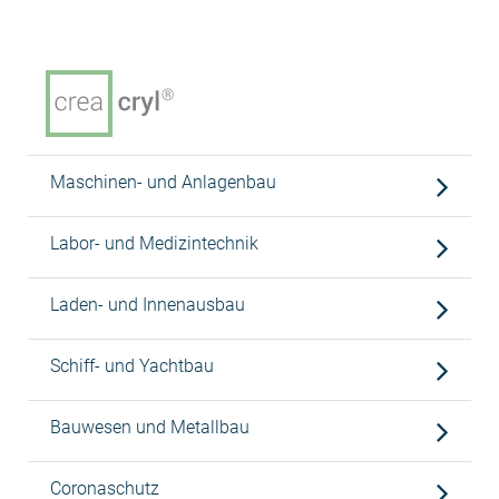
Maschinen- und Anlagenbau
Labor- und Medizintechnik
Laden- und Innenausbau
Schiff- und Yachtbau
Bauwesen und Metallbau
Coronaschutz