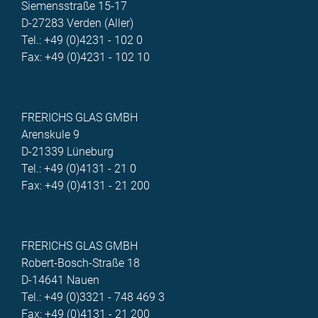
Siemensstraße 15-17
D-27283 Verden (Aller)
Tel.: +49 (0)4231 - 102 0
Fax: +49 (0)4231 - 102 10
FRERICHS GLAS GMBH
Arenskule 9
D-21339 Lüneburg
Tel.: +49 (0)4131 - 21 0
Fax: +49 (0)4131 - 21 200
FRERICHS GLAS GMBH
Robert-Bosch-Straße 18
D-14641 Nauen
Tel.: +49 (0)3321 - 748 469 3
Fax: +49 (0)4131 - 21 200