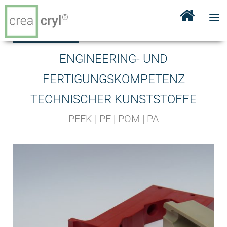
ENGINEERING- UND
FERTIGUNGSKOMPETENZ
TECHNISCHER KUNSTSTOFFE
PEEK | PE | POM | PA